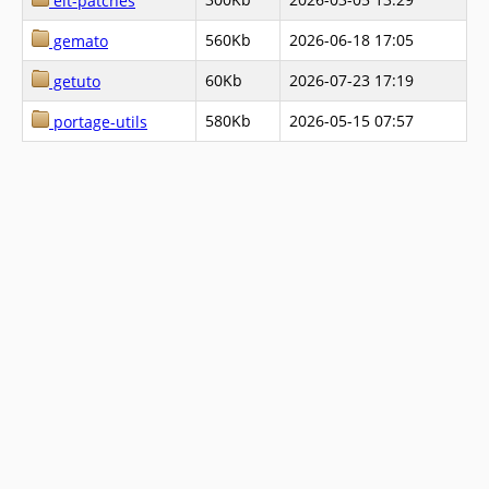
elt-patches
560Kb
2026-06-18 17:05
gemato
60Kb
2026-07-23 17:19
getuto
580Kb
2026-05-15 07:57
portage-utils