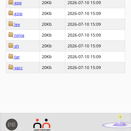
20Kb
2026-07-10 15:09
gpg
20Kb
2026-07-10 15:09
gzip
20Kb
2026-07-10 15:09
lex
20Kb
2026-07-10 15:09
ninja
20Kb
2026-07-10 15:09
sh
20Kb
2026-07-10 15:09
tar
20Kb
2026-07-10 15:09
yacc