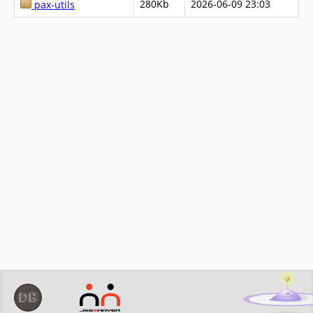
280Kb
2026-06-09 23:03
pax-utils