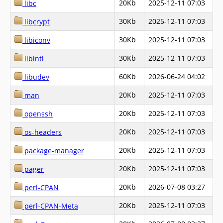
20Kb
2025-12-11 07:03
libc
30Kb
2025-12-11 07:03
libcrypt
30Kb
2025-12-11 07:03
libiconv
30Kb
2025-12-11 07:03
libintl
60Kb
2026-06-24 04:02
libudev
20Kb
2025-12-11 07:03
man
20Kb
2025-12-11 07:03
openssh
20Kb
2025-12-11 07:03
os-headers
20Kb
2025-12-11 07:03
package-manager
20Kb
2025-12-11 07:03
pager
20Kb
2026-07-08 03:27
perl-CPAN
20Kb
2025-12-11 07:03
perl-CPAN-Meta