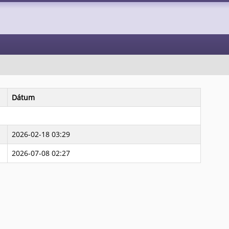
Dátum
2026-02-18 03:29
2026-07-08 02:27