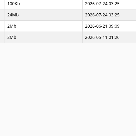
100Kb
2026-07-24 03:25
24Mb
2026-07-24 03:25
2Mb
2026-06-21 09:09
2Mb
2026-05-11 01:26