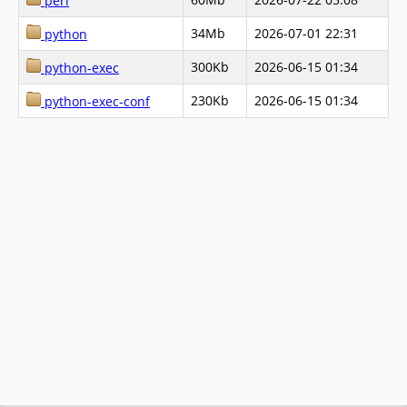
perl
34Mb
2026-07-01 22:31
python
300Kb
2026-06-15 01:34
python-exec
230Kb
2026-06-15 01:34
python-exec-conf