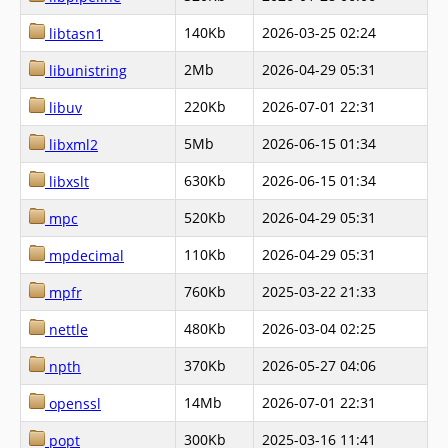
140Kb
2026-03-25 02:24
libtasn1
2Mb
2026-04-29 05:31
libunistring
220Kb
2026-07-01 22:31
libuv
5Mb
2026-06-15 01:34
libxml2
630Kb
2026-06-15 01:34
libxslt
520Kb
2026-04-29 05:31
mpc
110Kb
2026-04-29 05:31
mpdecimal
760Kb
2025-03-22 21:33
mpfr
480Kb
2026-03-04 02:25
nettle
370Kb
2026-05-27 04:06
npth
14Mb
2026-07-01 22:31
openssl
300Kb
2025-03-16 11:41
popt