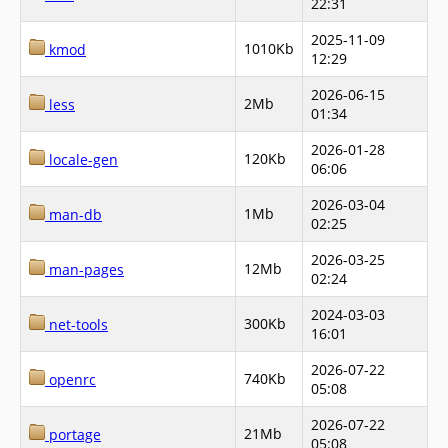
22:31
2025-11-09
1010Kb
kmod
12:29
2026-06-15
2Mb
less
01:34
2026-01-28
120Kb
locale-gen
06:06
2026-03-04
1Mb
man-db
02:25
2026-03-25
12Mb
man-pages
02:24
2024-03-03
300Kb
net-tools
16:01
2026-07-22
740Kb
openrc
05:08
2026-07-22
21Mb
portage
05:08