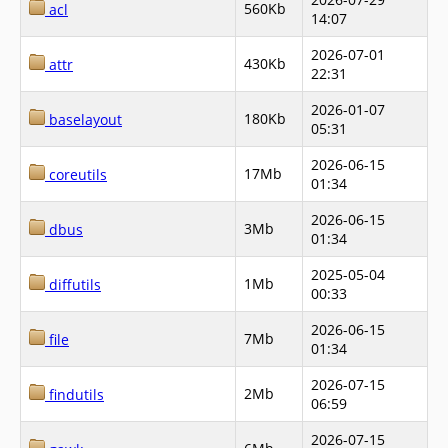
560Kb
acl
14:07
2026-07-01
430Kb
attr
22:31
2026-01-07
180Kb
baselayout
05:31
2026-06-15
17Mb
coreutils
01:34
2026-06-15
3Mb
dbus
01:34
2025-05-04
1Mb
diffutils
00:33
2026-06-15
7Mb
file
01:34
2026-07-15
2Mb
findutils
06:59
2026-07-15