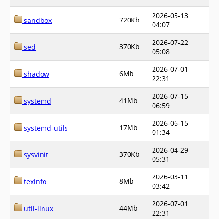
2026-05-13
720Kb
sandbox
04:07
2026-07-22
370Kb
sed
05:08
2026-07-01
6Mb
shadow
22:31
2026-07-15
41Mb
systemd
06:59
2026-06-15
17Mb
systemd-utils
01:34
2026-04-29
370Kb
sysvinit
05:31
2026-03-11
8Mb
texinfo
03:42
2026-07-01
44Mb
util-linux
22:31