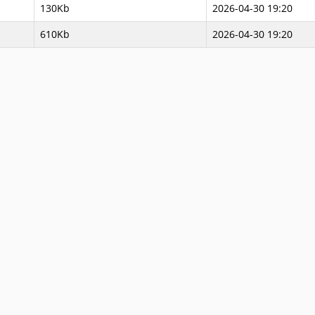
130Kb
2026-04-30 19:20
610Kb
2026-04-30 19:20