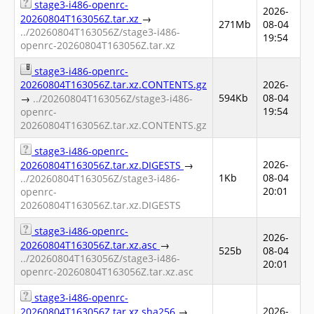
stage3-i486-openrc-
2026-
20260804T163056Z.tar.xz
→
271Mb
08-04
../20260804T163056Z/stage3-i486-
19:54
openrc-20260804T163056Z.tar.xz
stage3-i486-openrc-
20260804T163056Z.tar.xz.CONTENTS.gz
2026-
594Kb
08-04
→
../20260804T163056Z/stage3-i486-
19:54
openrc-
20260804T163056Z.tar.xz.CONTENTS.gz
stage3-i486-openrc-
2026-
20260804T163056Z.tar.xz.DIGESTS
→
1Kb
08-04
../20260804T163056Z/stage3-i486-
20:01
openrc-
20260804T163056Z.tar.xz.DIGESTS
stage3-i486-openrc-
2026-
20260804T163056Z.tar.xz.asc
→
525b
08-04
../20260804T163056Z/stage3-i486-
20:01
openrc-20260804T163056Z.tar.xz.asc
stage3-i486-openrc-
2026-
20260804T163056Z.tar.xz.sha256
→