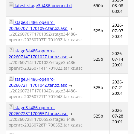
latest-stage3-i486-openrc.txt
690b
08-08
03:01
stage3-i486-openrc-
2026-
20260707T170109Z.tar.xz.asc
→
525b
07-07
../20260707T170109Z/stage3-i486-
20:01
openrc-20260707T170109Z.tar.xz.asc
stage3-i486-openrc-
2026-
20260714T170102Z.tar.xz.asc
→
525b
07-14
../20260714T170102Z/stage3-i486-
20:01
openrc-20260714T170102Z.tar.xz.asc
stage3-i486-openrc-
2026-
20260721T170104Z.tar.xz.asc
→
525b
07-21
../20260721T170104Z/stage3-i486-
20:01
openrc-20260721T170104Z.tar.xz.asc
stage3-i486-openrc-
2026-
20260728T170055Z.tar.xz.asc
→
525b
07-28
../20260728T170055Z/stage3-i486-
20:01
openrc-20260728T170055Z.tar.xz.asc