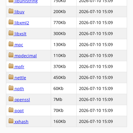
750Kb
2026-07-10 15:09
libunistring
200Kb
2026-07-10 15:09
libuv
770Kb
2026-07-10 15:09
libxml2
300Kb
2026-07-10 15:09
libxslt
130Kb
2026-07-10 15:09
mpc
110Kb
2026-07-10 15:09
mpdecimal
370Kb
2026-07-10 15:09
mpfr
450Kb
2026-07-10 15:09
nettle
60Kb
2026-07-10 15:09
npth
7Mb
2026-07-10 15:09
openssl
70Kb
2026-07-10 15:09
popt
160Kb
2026-07-10 15:09
xxhash