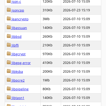
120Kb
2026-07-10 15:09
json-c
310Kb
2026-07-23 15:19
jsoncpp
3Mb
2026-07-10 15:09
leancrypto
140Kb
2026-07-10 15:09
libassuan
260Kb
2026-07-10 15:09
libbsd
210Kb
2026-07-10 15:09
libffi
970Kb
2026-07-10 15:09
libgcrypt
410Kb
2026-07-10 15:09
libgpg-error
200Kb
2026-07-10 15:09
libksba
1Mb
2026-07-10 15:09
libpcre2
80Kb
2026-07-10 15:09
libpipeline
140Kb
2026-07-10 15:09
libtasn1