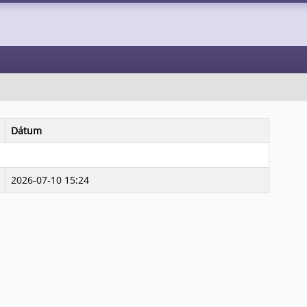
Dátum
2026-07-10 15:24