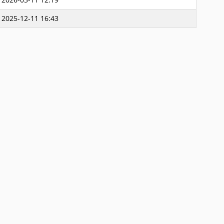
2025-12-11 16:43