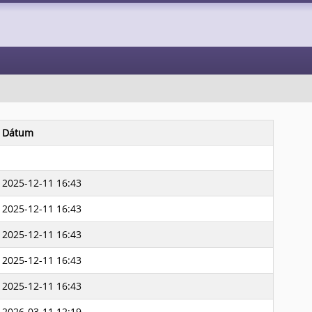
Dátum
2025-12-11 16:43
2025-12-11 16:43
2025-12-11 16:43
2025-12-11 16:43
2025-12-11 16:43
2026-03-11 12:19